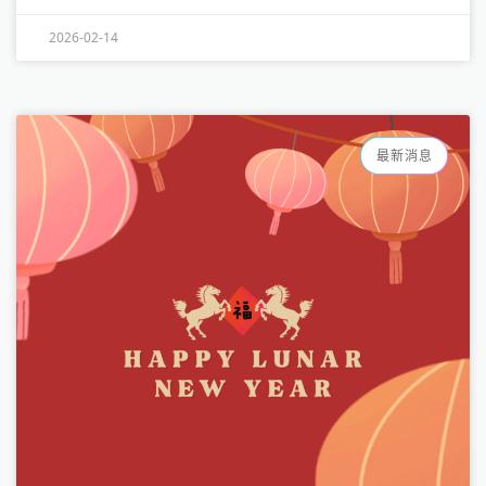
2026-02-14
最新消息