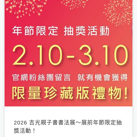
2026 吉光親子書書法展～展前年節限定抽
獎活動！