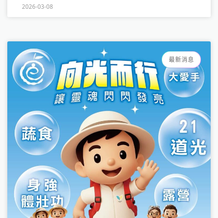
2026-03-08
最新消息