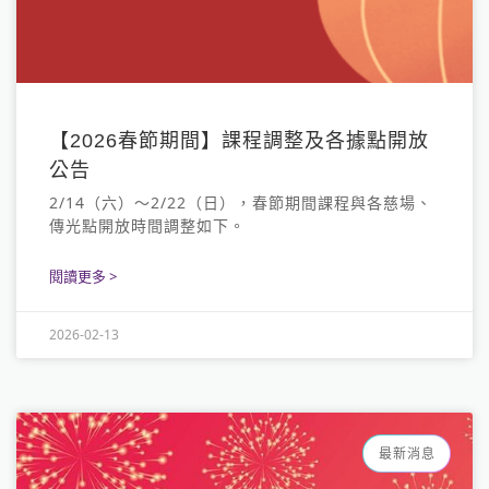
【2026春節期間】課程調整及各據點開放
公告
2/14（六）～2/22（日），春節期間課程與各慈場、
傳光點開放時間調整如下。
閱讀更多 >
2026-02-13
最新消息