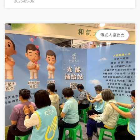
2026-05-06
傳光人協進會