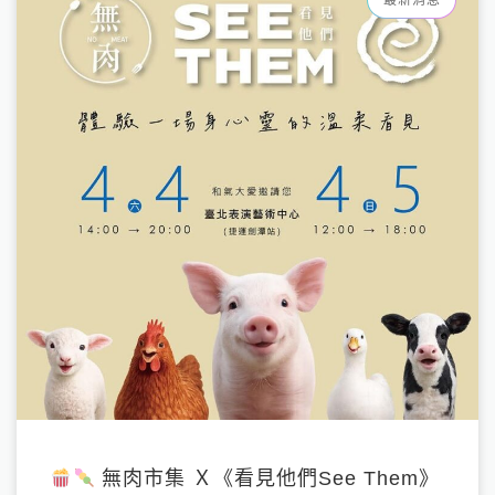
無肉市集 Ｘ《看見他們See Them》