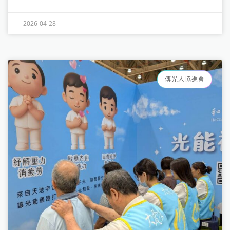
2026-04-28
傳光人協進會