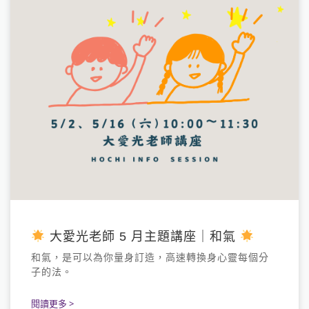
大愛光老師 5 月主題講座｜和氣
和氣，是可以為你量身訂造，高速轉換身心靈每個分
子的法。
閱讀更多 >