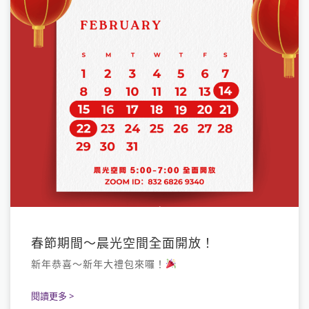
春節期間～晨光空間全面開放！
新年恭喜～新年大禮包來囉！
閱讀更多 >