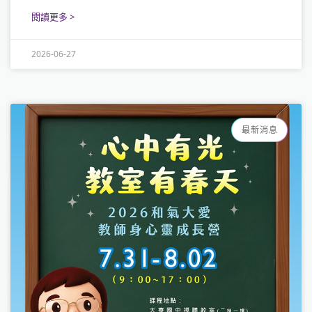
閱讀更多 >
2026-06-27
最新消息