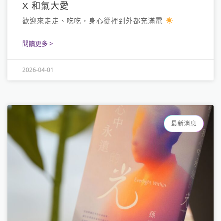
X 和氣大愛
歡迎來走走、吃吃，身心從裡到外都充滿電
閱讀更多 >
2026-04-01
最新消息