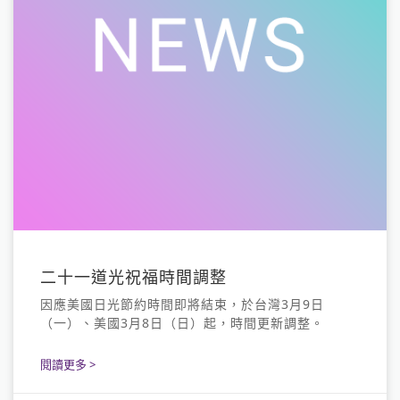
二十一道光祝福時間調整
因應美國日光節約時間即將結束，於台灣3月9日
（一）、美國3月8日（日）起，時間更新調整。
閱讀更多 >