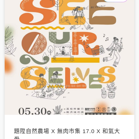
題陞自然農場 X 無肉市集 17.0 X 和氣大