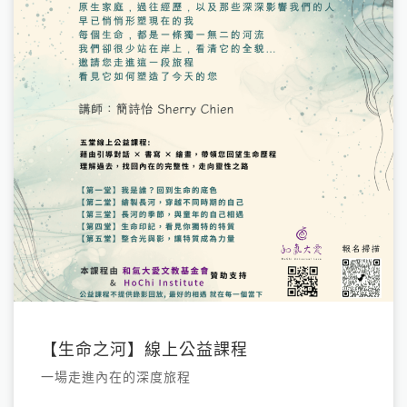
【生命之河】線上公益課程
一場走進內在的深度旅程