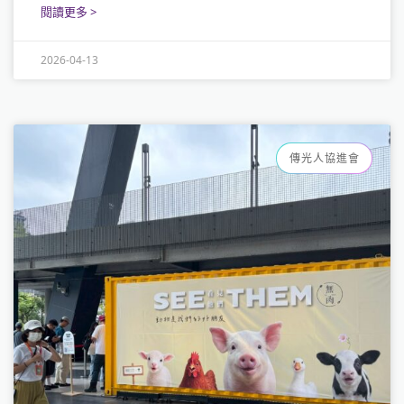
閱讀更多 >
2026-04-13
Loading...
傳光人協進會