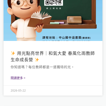
用光點亮世界｜和氣大愛 春風化雨教師
生命成長營
你知道嗎？每位教師都是一道獨特的光。
閱讀更多 >
2026-05-22