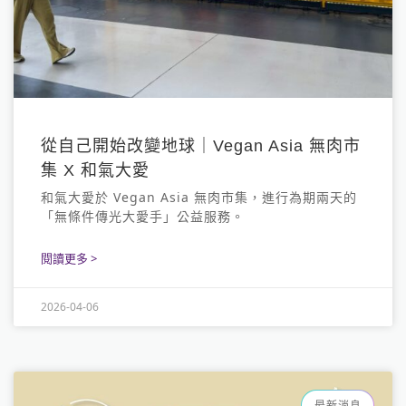
從自己開始改變地球｜Vegan Asia 無肉市
集 X 和氣大愛
和氣大愛於 Vegan Asia 無肉市集，進行為期兩天的
「無條件傳光大愛手」公益服務。
閱讀更多 >
2026-04-06
最新消息