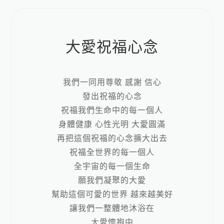
大愛祝福心念
我們一同用尊敬 感謝 信心
發出祝福的心念
祝福我們生命中的每一個人
身體健康 心性光明 大愛圓滿
再把這個祝福的心念擴大出去
祝福全世界的每一個人
全宇宙的每一個生命
願我們凝聚的大愛
幫助這個可愛的世界 越來越美好
讓我們一整體地沐浴在
大愛懷抱中