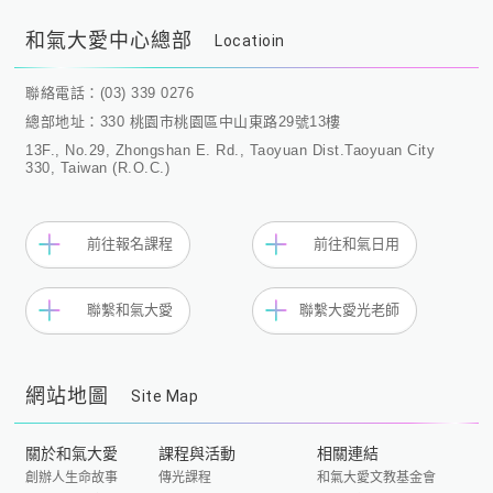
和氣大愛中心總部
Locatioin
聯絡電話：(03) 339 0276
總部地址：330 桃園市桃園區中山東路29號13樓
13F., No.29, Zhongshan E. Rd., Taoyuan Dist.Taoyuan City
330, Taiwan (R.O.C.)
前往報名課程
前往和氣日用
聯繫和氣大愛
聯繫大愛光老師
網站地圖
Site Map
關於和氣大愛
課程與活動
相關連結
創辦人生命故事
傳光課程
和氣大愛文教基金會