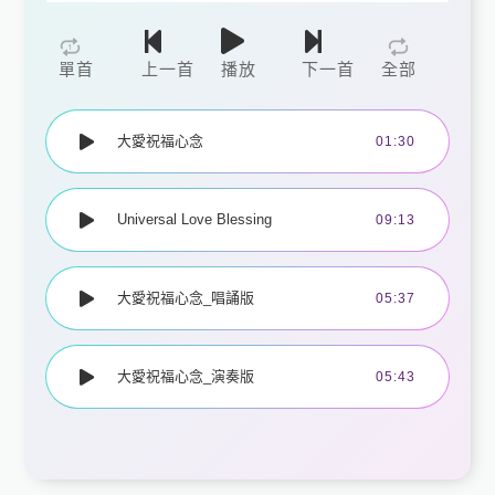
單首
上一首
播放
下一首
全部
大愛祝福心念
01:30
Universal Love Blessing
09:13
大愛祝福心念_唱誦版
05:37
大愛祝福心念_演奏版
05:43