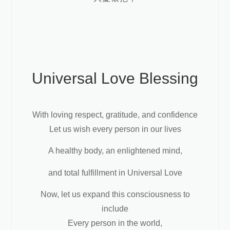
Universal Love Blessing
With loving respect, gratitude, and confidence
Let us wish every person in our lives
A healthy body, an enlightened mind,
and total fulfillment in Universal Love
Now, let us expand this consciousness to
include
Every person in the world,