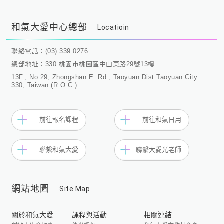
和氣大愛中心總部
Locatioin
聯絡電話：(03) 339 0276
總部地址：330 桃園市桃園區中山東路29號13樓
13F., No.29, Zhongshan E. Rd., Taoyuan Dist.Taoyuan City
330, Taiwan (R.O.C.)
前往報名課程
前往和氣日用
聯繫和氣大愛
聯繫大愛光老師
網站地圖
Site Map
關於和氣大愛
課程與活動
相關連結