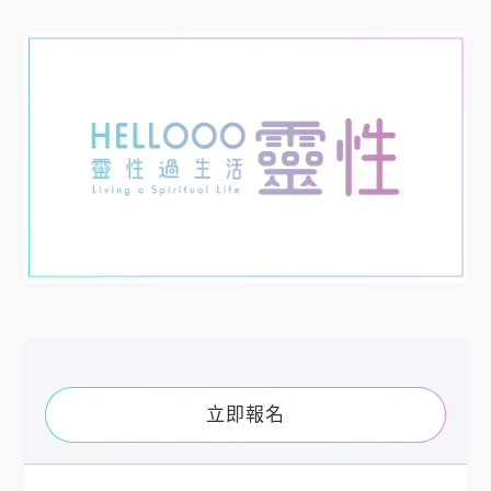
Loading...
立即報名