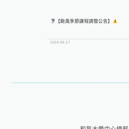
【颱風季節課程調整公告】
2026-06-27