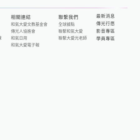
最新消息
相關連結
聯繫我們
傳光行愿
和氣大愛文教基金會
全球據點
影音專區
傳光人協進會
聯繫和氣大愛
大愛光法語
球
和氣日用
聯繫大愛光老師
學員專區
和氣大愛電子報