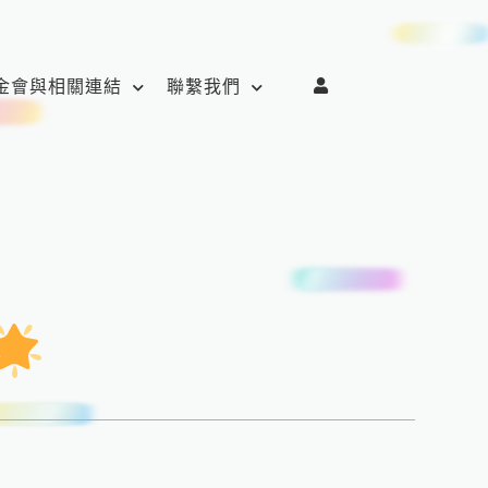
金會與相關連結
聯繫我們