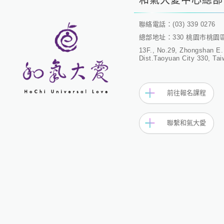
和氣大愛中心總部
聯絡電話：(03) 339 0276
總部地址：330 桃園市桃園
13F., No.29, Zhongshan E.
Dist.Taoyuan City 330, Tai
前往報名課程
聯繫和氣大愛