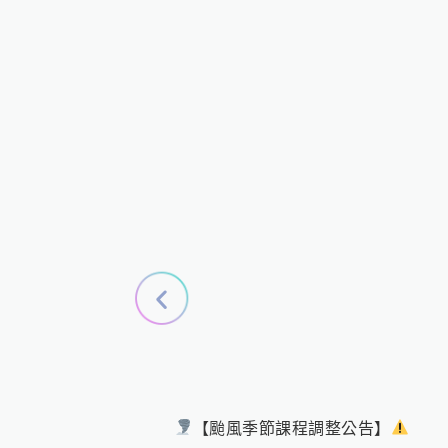
【颱風季節課程調整公告】