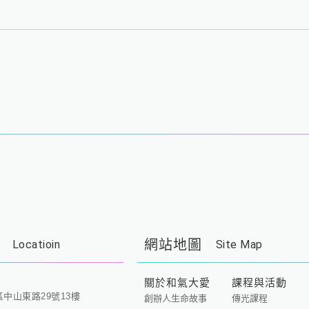
網站地圖
Locatioin
Site Map
關於和氣大愛
課程與活動
區中山東路29號13樓
創辦人生命故事
傳光課程