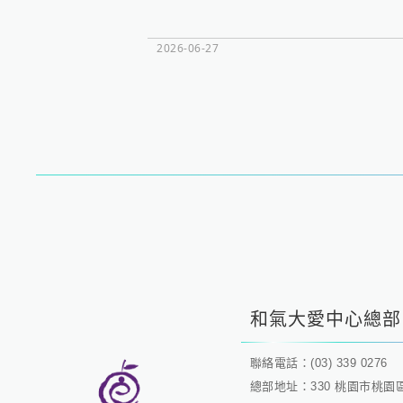
2026-06-27
和氣大愛中心總部
聯絡電話：(03) 339 0276
總部地址：330 桃園市桃園