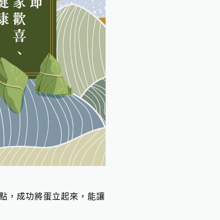
3 點，成功將蛋立起來，能讓