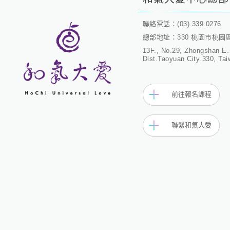
聯絡電話：(03) 339 0276
總部地址：330 桃園市桃園
13F., No.29, Zhongshan E.
Dist.Taoyuan City 330, Tai
前往報名課程
聯繫和氣大愛