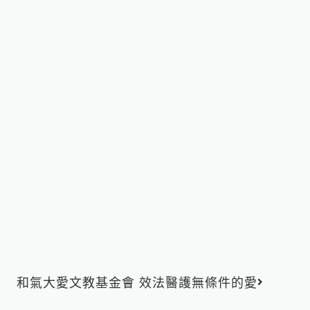
下一篇
和氣大愛文教基金會 效法醫護無條件的愛