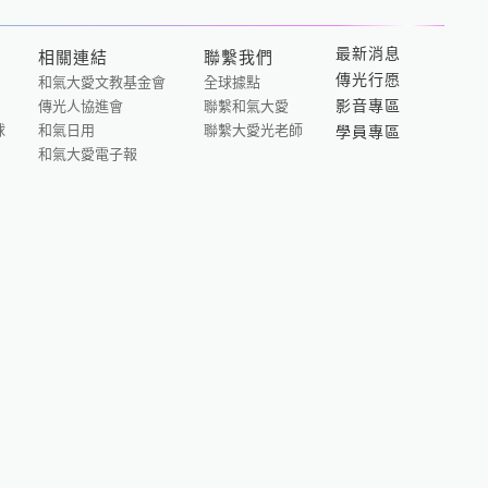
最新消息
相關連結
聯繫我們
傳光行愿
和氣大愛文教基金會
全球據點
影音專區
傳光人協進會
聯繫和氣大愛
大愛光法語
球
和氣日用
聯繫大愛光老師
學員專區
和氣大愛電子報