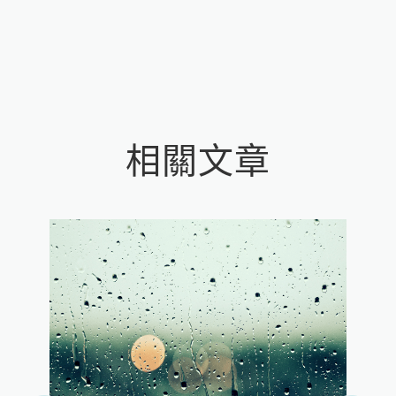
相關文章
Loading...