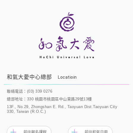
和氣大愛中心總部
Locatioin
聯絡電話：(03) 339 0276
總部地址：330 桃園市桃園區中山東路29號13樓
13F., No.29, Zhongshan E. Rd., Taoyuan Dist.Taoyuan City
330, Taiwan (R.O.C.)
前往報名課程
前往和氣日用