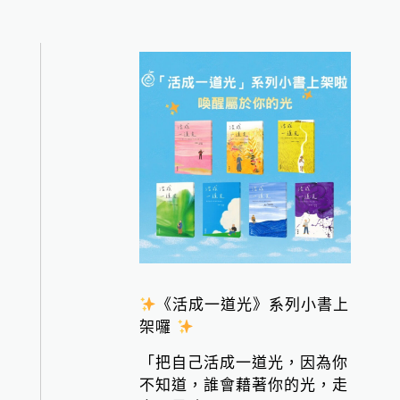
《活成一道光》系列小書上
架囉
「把自己活成一道光，因為你
不知道，誰會藉著你的光，走