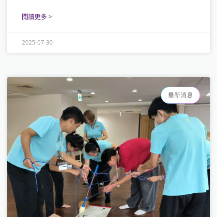
閱讀更多 >
2025-07-30
最新消息