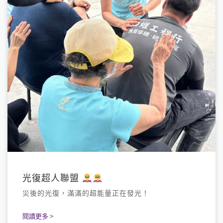
光復超人聯盟
災後的光復，滿滿的超能量正在發光！
閱讀更多 >