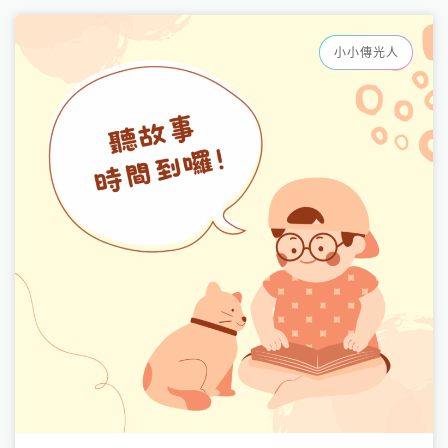
小小傳光人