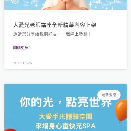
大愛光老師講座全新精華內容上架
邀請您分享給親朋好友，一起線上聆聽！
閱讀更多 >
2025-10-26
最新消息