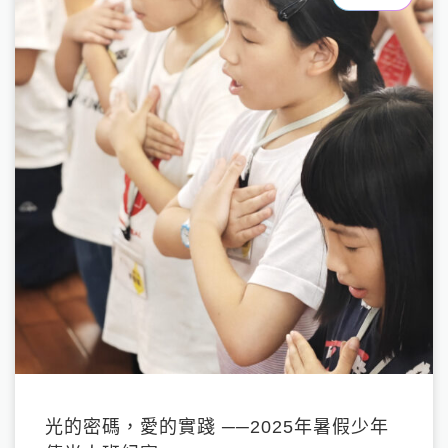
光的密碼，愛的實踐 ──2025年暑假少年