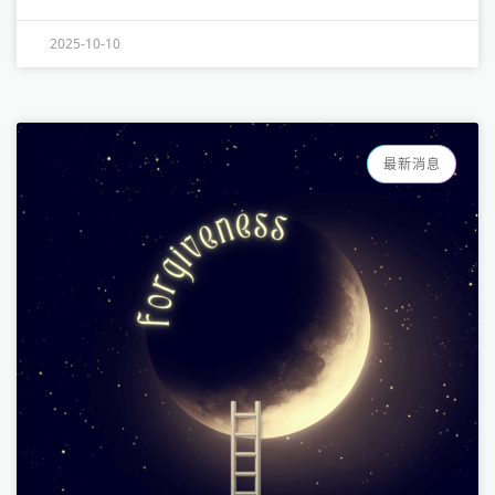
2025-10-10
最新消息