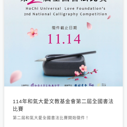
114年和氣大愛文教基金會第二屆全國書法
比賽
第二屆和氣大愛全國書法比賽開始徵件！