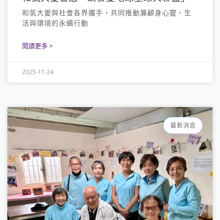
和氣大愛與社會各界攜手，共同推動兼顧身心靈、生
活與環境的永續行動
閱讀更多 >
2025-11-24
最新消息