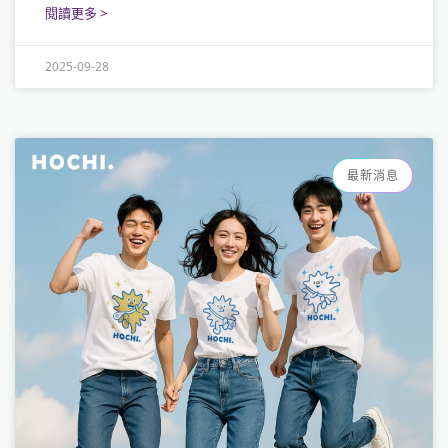
閱讀更多 >
2025-09-28
最新消息