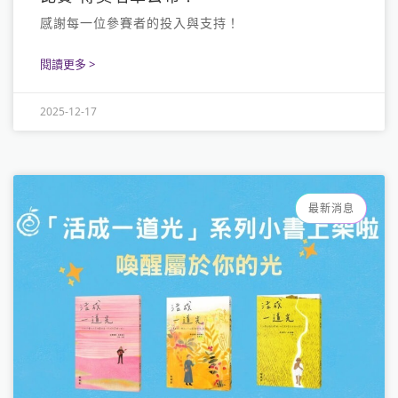
感謝每一位參賽者的投入與支持！
閱讀更多 >
2025-12-17
最新消息