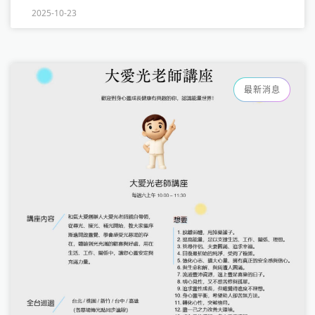
2025-10-23
Loading...
最新消息