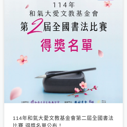
114年和氣大愛文教基金會第二屆全國書法
比賽 得獎名單公布！