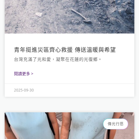
青年挺進災區齊心救援 傳送溫暖與希望
台灣充滿了光和愛，凝聚在花蓮的光復鄉。
閱讀更多 >
2025-09-30
傳光行愿