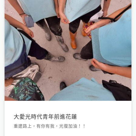
大愛光時代青年前進花蓮
重建路上，有你有我，光復加油！！