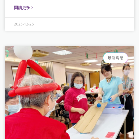
閱讀更多 >
2025-12-25
最新消息