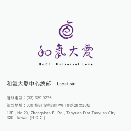
和氣大愛中心總部
Locatioin
聯絡電話：(03) 339 0276
總部地址：330 桃園市桃園區中山東路29號13樓
13F., No.29, Zhongshan E. Rd., Taoyuan Dist.Taoyuan City
330, Taiwan (R.O.C.)