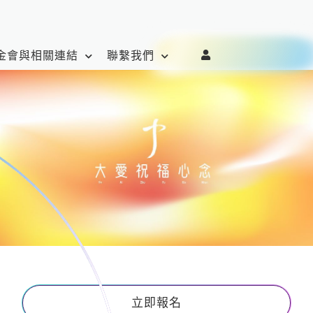
金會與相關連結
聯繫我們
立即報名