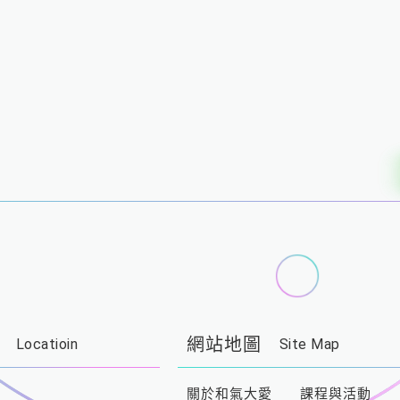
Loading...
網站地圖
Locatioin
Site Map
關於和氣大愛
課程與活動