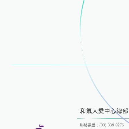
和氣大愛中心總部
聯絡電話：(03) 339 0276