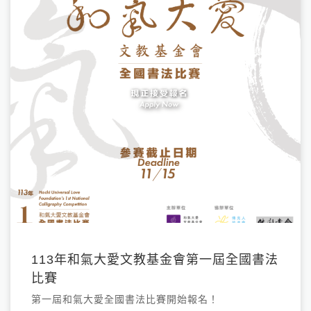
113年和氣大愛文教基金會第一屆全國書法
比賽
第一屆和氣大愛全國書法比賽開始報名！