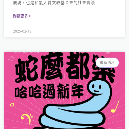
展現，也是和氣大愛文教基金會的社會實踐
閱讀更多 >
Loading...
2025-02-18
最新消息