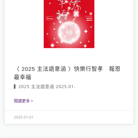
〈 2025 主法語意涵 〉快樂行智孝 報恩
最幸福
▍2025 主法語意涵 2025.01.
閱讀更多 >
2025-01-01