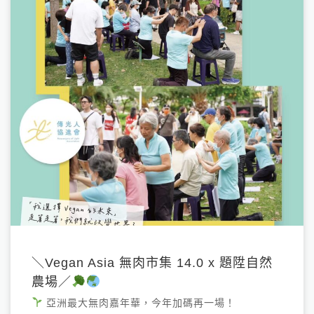
＼Vegan Asia 無肉市集 14.0 x 題陞自然
農場／
亞洲最大無肉嘉年華，今年加碼再一場！