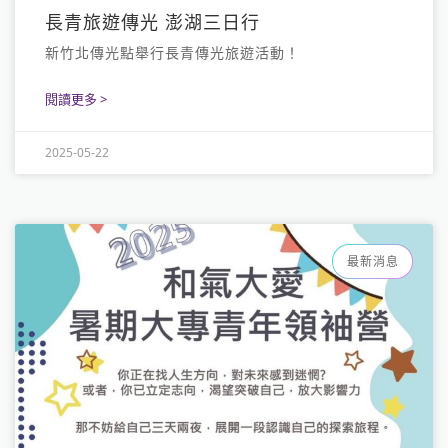
長青旅遊傳光 澎湖三日行
新竹北傳光點舉行長青傳光旅遊活動！
閱讀更多 >
2025-05-22
最新消息