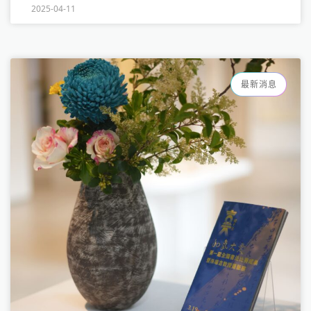
2025-04-11
最新消息