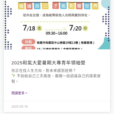
2025和氣大愛暑期大專青年領袖營
你正在找人生方向，對未來感到迷惘？
不妨給自己三天兩夜，展開一段認識自己的探索旅
程。
閱讀更多 >
2025-05-16