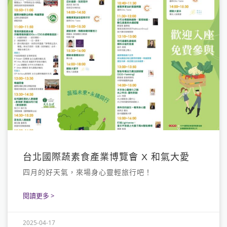
台北國際蔬素食產業博覽會 X 和氣大愛
四月的好天氣，來場身心靈輕旅行吧！
閱讀更多 >
2025-04-17