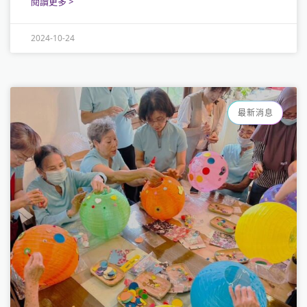
閱讀更多 >
2024-10-24
最新消息