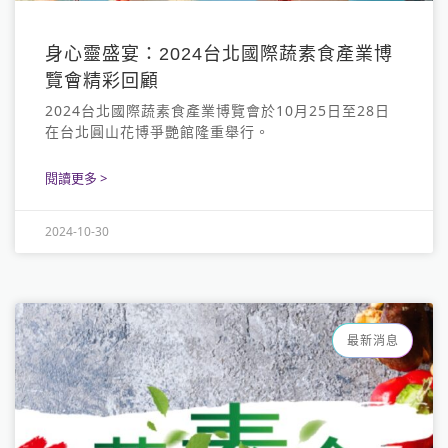
身心靈盛宴：2024台北國際蔬素食產業博
覽會精彩回顧
2024台北國際蔬素食產業博覽會於10月25日至28日
在台北圓山花博爭艷館隆重舉行。
閱讀更多 >
2024-10-30
最新消息