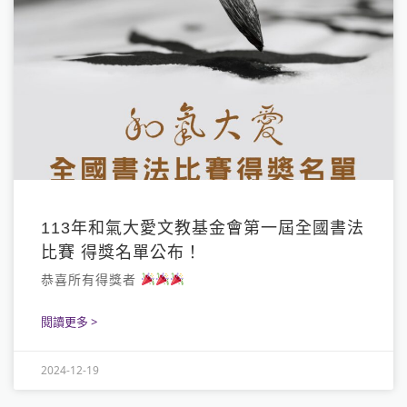
113年和氣大愛文教基金會第一屆全國書法
比賽 得獎名單公布！
恭喜所有得獎者
閱讀更多 >
2024-12-19