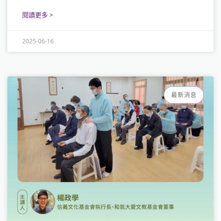
閱讀更多 >
2025-06-16
最新消息