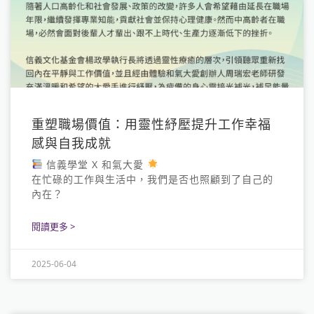
重塑職場價值：用靈性紓壓提升工作幸福
感與自我成就
信義學堂 X 和氣大愛
在忙碌的工作與生活中，我們是否也照顧到了自己的
內在？
閱讀更多 >
2025-06-04