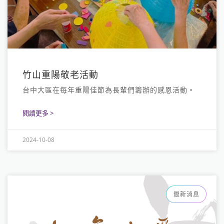
竹山重陽敬老活動
台中大區在每年重陽佳節為長輩們籌辦的感恩活動。
閱讀更多 >
2024-10-08
最新消息