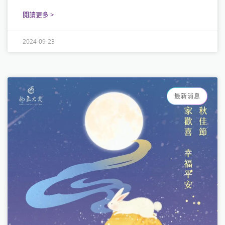
閱讀更多 >
2024-09-23
最新消息