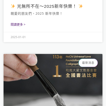
光無所不在～2025新年快樂！
親愛的朋友們，2025 新年快樂！
閱讀更多 >
2025-01-01
最新消息