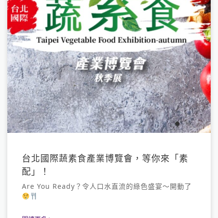
台北國際蔬素食產業博覽會，等你來「素
配」！
Are You Ready？令人口水直流的綠色盛宴～開動了