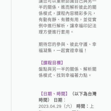
讓您可以重新認識自己與另一
半的關係，進而解析彼此的關
係模式，課程內容精彩多元，
有動有靜、有體有用，並從實
例中進行解析，讓幸福印記法
理方便進行套用。
期待您的參與、彼此守護、幸
福凝集，一起實證幸福！
【課程目標】
盤點與另一半的關係、解析關
係模式、找到幸福著力點。
【日期、時間】
（以下為台灣
時間）
日期
：
2023.04.29（六）
時間：
上