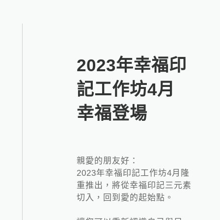
2023年幸福印
記工作坊4月
幸福登場
親愛的朋友好：
2023年幸福印記工作坊4月隆
重推出，將從幸福印記三元素
切入，回到愛的起始點。