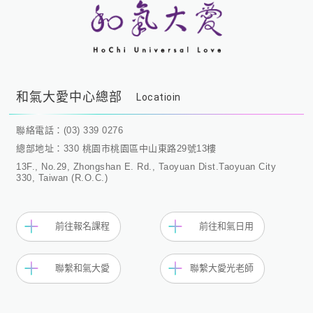
和氣大愛中心總部
Locatioin
聯絡電話：(03) 339 0276
總部地址：330 桃園市桃園區中山東路29號13樓
13F., No.29, Zhongshan E. Rd., Taoyuan Dist.Taoyuan City
330, Taiwan (R.O.C.)
前往報名課程
前往和氣日用
聯繫和氣大愛
聯繫大愛光老師