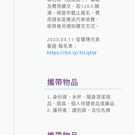
及費用繳交，若120人額
滿，將提早截止報名，費
用請各區推派代表收費，
收齊後另通知繳交方式。
2023.03.11-宜蘭傳光家
春遊-報名表：
https://bit.ly/3ILqEte
攜帶物品
1. 身份證、水杯、隨身清潔用
品、雨具、個人保健食品或藥品
2. 護持者：識別證、法位名牌