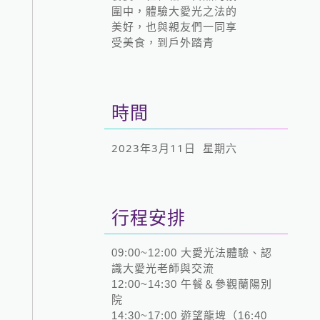
圍中，體驗大愛光之法的
美好，也與親友們一同享
受美食，到戶外踏青
時間
2023年3月11日 星期六
行程安排
09:00~12:00 大愛光法體驗、認
識大愛光老師與交流
12:00~14:30 午餐＆參觀蘭陽別
院
14:30~17:00 遊望龍埤（16:40