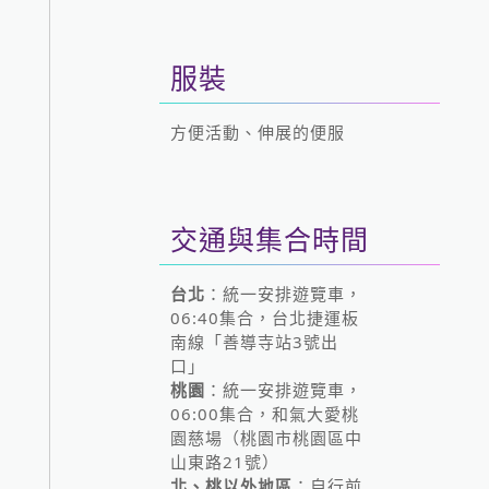
服裝
方便活動、伸展的便服
交通與集合時間
台北
：統一安排遊覽車，
06:40集合，台北捷運板
南線「善導寺站3號出
口」
桃園
：統一安排遊覽車，
06:00集合，和氣大愛桃
園慈場（桃園市桃園區中
山東路21號）
北、桃以外地區
：自行前