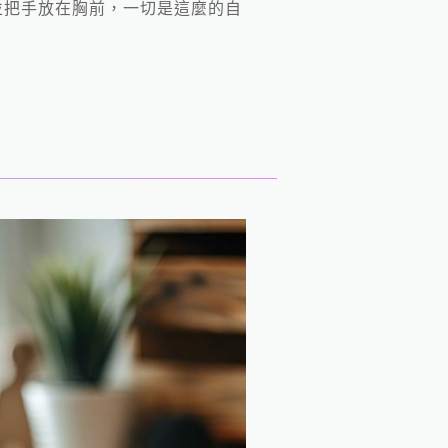
並把手放在胸前，一切是這麼的自