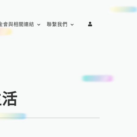
金會與相關連結
聯繫我們
生活