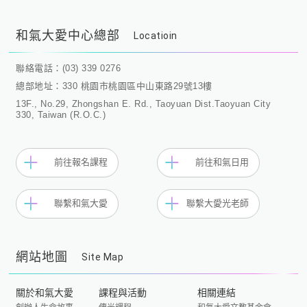
和氣大愛中心總部
Locatioin
聯絡電話：(03) 339 0276
總部地址：330 桃園市桃園區中山東路29號13樓
13F., No.29, Zhongshan E. Rd., Taoyuan Dist.Taoyuan City
330, Taiwan (R.O.C.)
前往報名課程
前往和氣日用
聯繫和氣大愛
聯繫大愛光老師
網站地圖
Site Map
關於和氣大愛
課程與活動
相關連結