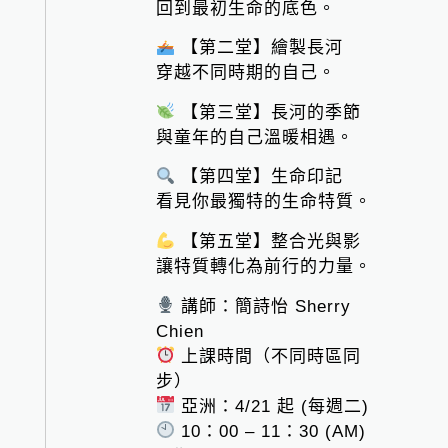
回到最初生命的底色。
【第二堂】繪製長河
穿越不同時期的自己。
【第三堂】長河的季節
與童年的自己溫暖相遇。
【第四堂】生命印記
看見你最獨特的生命特質。
【第五堂】整合光與影
讓特質轉化為前行的力量。
講師：簡詩怡 Sherry
Chien
上課時間（不同時區同
步）
亞洲：4/21 起 (每週二)
10：00 – 11：30 (AM)