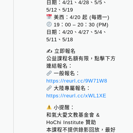
日期：4/21、4/28、5/5、
5/12、5/19
美西：4/20 起 (每週一)
19：00 – 20：30 (PM)
日期：4/20、4/27、5/4、
5/11、5/18
✍️ 立即報名
公益課程名額有限，點擊下方
連結報名：
一般報名：
https://reurl.cc/9W71W8
大陸專屬報名：
https://reurl.cc/xWL1XE
小提醒：
和氣大愛文教基金會 &
HoChi Institute 贊助
本課程不提供錄影回放，最好